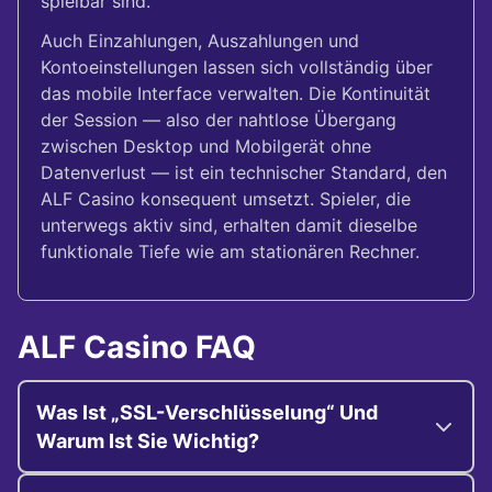
spielbar sind.
Auch Einzahlungen, Auszahlungen und
Kontoeinstellungen lassen sich vollständig über
das mobile Interface verwalten. Die Kontinuität
der Session — also der nahtlose Übergang
zwischen Desktop und Mobilgerät ohne
Datenverlust — ist ein technischer Standard, den
ALF Casino konsequent umsetzt. Spieler, die
unterwegs aktiv sind, erhalten damit dieselbe
funktionale Tiefe wie am stationären Rechner.
ALF Casino FAQ
Was Ist „SSL-Verschlüsselung“ Und
Warum Ist Sie Wichtig?