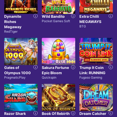
Dynamite
Wild Bandito
Extra Chilli
Pocket Games Soft
Riches
MEGAWAYS
BTG
Megaway
RedTiger
Gates of
Sakura Fortune
Trump It Coin
Olympus 1000
Epic Bloom
Link: RUNNING
PragmaticPlay
Quickspin
Fugaso Gaming
Razor Shark
Book Of Rebirth
Dream Catcher