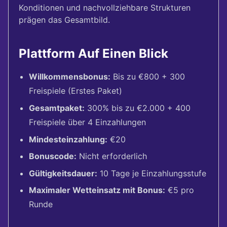
Konditionen und nachvollziehbare Strukturen
prägen das Gesamtbild.
Plattform Auf Einen Blick
Willkommensbonus:
Bis zu €800 + 300
Freispiele (Erstes Paket)
Gesamtpaket:
300% bis zu €2.000 + 400
Freispiele über 4 Einzahlungen
Mindesteinzahlung:
€20
Bonuscode:
Nicht erforderlich
Gültigkeitsdauer:
10 Tage je Einzahlungsstufe
Maximaler Wetteinsatz mit Bonus:
€5 pro
Runde