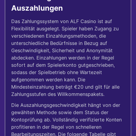
Auszahlungen
Das Zahlungssystem von ALF Casino ist auf
Flexibilität ausgelegt. Spieler haben Zugang zu
verschiedenen Einzahlungsmethoden, die
unterschiedliche Bedürfnisse in Bezug auf
Geschwindigkeit, Sicherheit und Anonymität
abdecken. Einzahlungen werden in der Regel
sofort auf dem Spielerkonto gutgeschrieben,
sodass der Spielbetrieb ohne Wartezeit
aufgenommen werden kann. Die
Mindesteinzahlung beträgt €20 und gilt für alle
Zahlungsstufen des Willkommenspakets.
Die Auszahlungsgeschwindigkeit hängt von der
gewählten Methode sowie dem Status der
Kontoprüfung ab. Vollständig verifizierte Konten
profitieren in der Regel von schnelleren
Bearbeitungszeiten. Die folgende Tabelle gibt