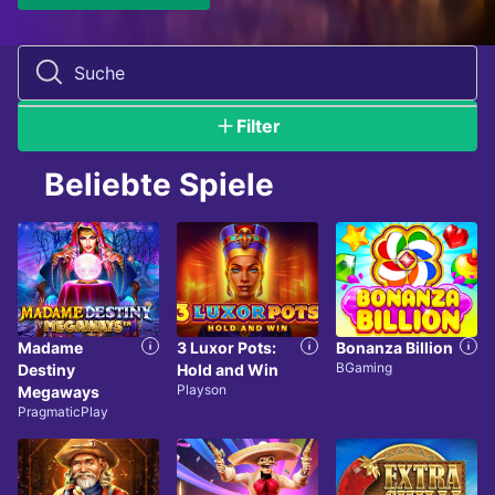
Filter
Beliebte Spiele
Madame
3 Luxor Pots:
Bonanza Billion
BGaming
Destiny
Hold and Win
Playson
Megaways
PragmaticPlay