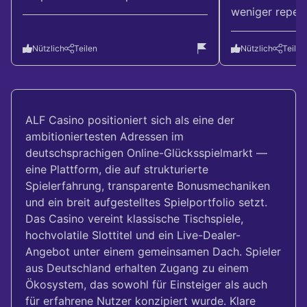
weniger repeti
Nützlich
Teilen
Nützlich
Teilen
ALF Casino positioniert sich als eine der
ambitioniertesten Adressen im
deutschsprachigen Online-Glücksspielmarkt —
eine Plattform, die auf strukturierte
Spielerfahrung, transparente Bonusmechaniken
und ein breit aufgestelltes Spielportfolio setzt.
Das Casino vereint klassische Tischspiele,
hochvolatile Slottitel und ein Live-Dealer-
Angebot unter einem gemeinsamen Dach. Spieler
aus Deutschland erhalten Zugang zu einem
Ökosystem, das sowohl für Einsteiger als auch
für erfahrene Nutzer konzipiert wurde. Klare