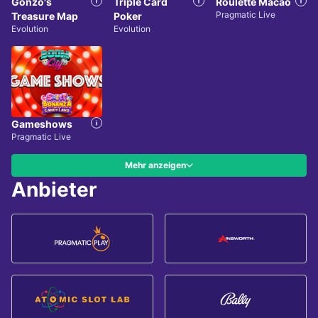
Gonzo's
Triple Card
Roulette Macao
Pragmatic Live
Treasure Map
Poker
Evolution
Evolution
Gameshows
Pragmatic Live
Mehr anzeigen
Anbieter